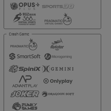
Crash Game