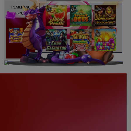
PEMENANG
MESIN SLOT
atri****7
IDR
10,913,800.00
Gates of
Olympus Super
Scatter
kaira****t
IDR
9,151,420.00
Sweet
Bonanza
1000
d****7
IDR
3,276,000.00
Mahjong Wins
3 – Black
Scatter
yunisa****h