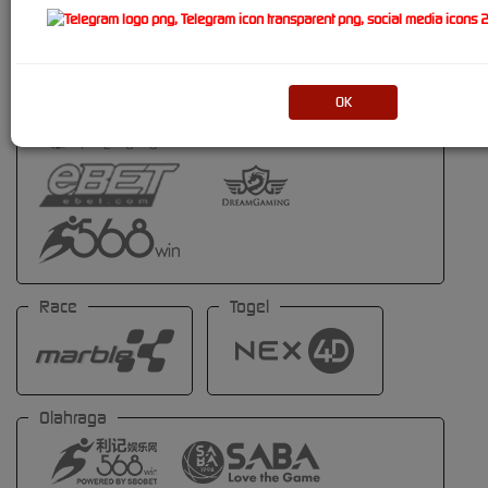
OK
Race
Togel
Olahraga