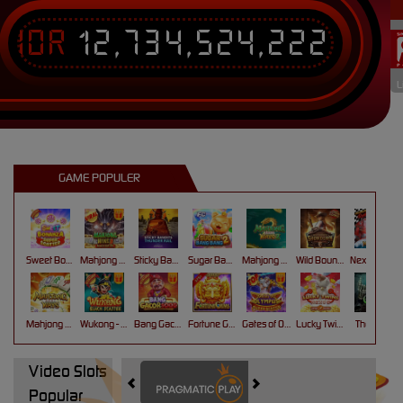
IDR
12,734,524,222
L
GAME POPULER
Sweet Bonanza Super Scatter
Mahjong Wins 3 – Black Scatter
Sticky Bandits Thunder Rail
Sugar Bang Bang 2
Mahjong Ways 2
Wild Bounty Showdown
Nexus Koi Gate
Mahjong Ways
Wukong - Black Scatter
Bang Gacor 1000
Fortune Gems
Gates of Olympus Super Scatter
Lucky Twins Nexus
The Crypt
Video Slots
Popular