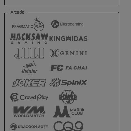
Arcade